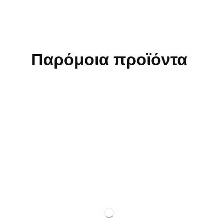
Παρόμοια προϊόντα