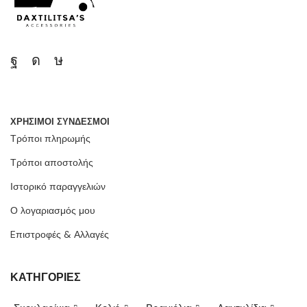
ΧΡΗΣΙΜΟΙ ΣΥΝΔΕΣΜΟΙ
Τρόποι πληρωμής
Τρόποι αποστολής
Ιστορικό παραγγελιών
Ο λογαριασμός μου
Eπιστροφές & Αλλαγές
ΚΑΤΗΓΟΡΙΕΣ