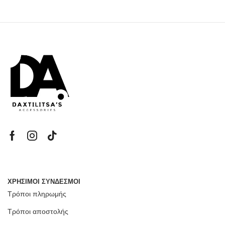
ΧΡΗΣΙΜΟΙ ΣΥΝΔΕΣΜΟΙ
Τρόποι πληρωμής
Τρόποι αποστολής