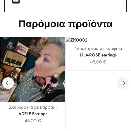
Παρόμοια προϊόντα
Σκουλαρίκια με καρφάκι
LILA-ROSE earrings
45,00
€
Σκουλαρίκια με καρφάκι
ADELE Earrings
45,00
€