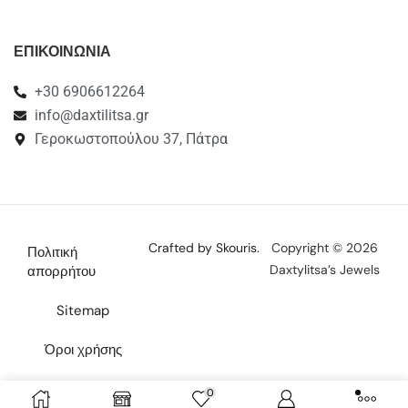
ΕΠΙΚΟΙΝΩΝΙΑ
+30 6906612264
info@daxtilitsa.gr
Γεροκωστοπούλου 37, Πάτρα
Crafted by Skouris.
Copyright © 2026
Πολιτική
Daxtylitsa’s Jewels
απορρήτου
Sitemap
Όροι χρήσης
Επικοινωνία
0