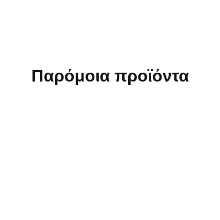
Παρόμοια προϊόντα