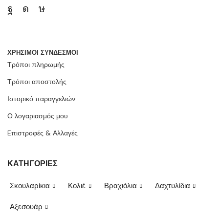
ΧΡΗΣΙΜΟΙ ΣΥΝΔΕΣΜΟΙ
Τρόποι πληρωμής
Τρόποι αποστολής
Ιστορικό παραγγελιών
Ο λογαριασμός μου
Eπιστροφές & Αλλαγές
ΚΑΤΗΓΟΡΙΕΣ
Σκουλαρίκια
Κολιέ
Βραχιόλια
Δαχτυλίδια
Αξεσουάρ