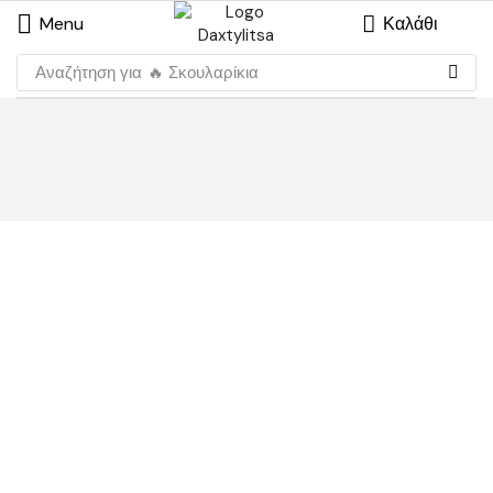
Menu
Καλάθι
Αναζήτηση για
🔥 Σκουλαρίκια