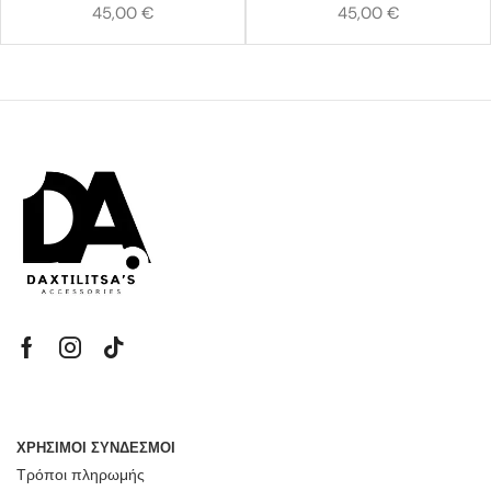
45,00
€
45,00
€
ΧΡΗΣΙΜΟΙ ΣΥΝΔΕΣΜΟΙ
Τρόποι πληρωμής