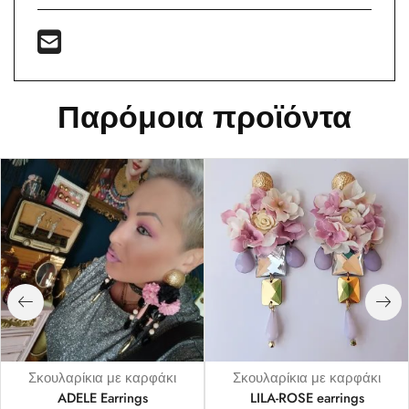
Παρόμοια προϊόντα
Σκουλαρίκια με καρφάκι
Σκουλαρίκια με καρφάκι
ADELE Earrings
LILA-ROSE earrings