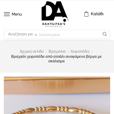
Καλάθι
Menu
Αναζήτηση για
🔥 Σκουλαρίκια
Αρχική σελίδα
Βραχιόλια
Χειροπέδες
Βραχιόλι χειροπέδα από ατσάλι ανοιγόμενο βέργα με
σκάλισμα