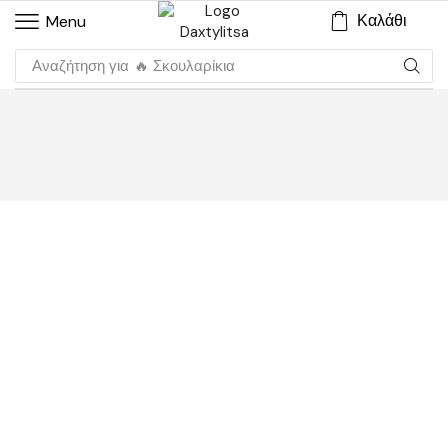
Καλάθι
Menu
Αναζήτηση για
🔥 Σκουλαρίκια