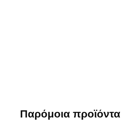
Παρόμοια προϊόντα