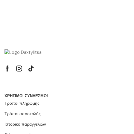
ΧΡΗΣΙΜΟΙ ΣΥΝΔΕΣΜΟΙ
Τρόποι πληρωμής
Τρόποι αποστολής
Ιστορικό παραγγελιών