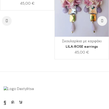
45,00
€
Σκουλαρίκια με καρφάκι
LILA-ROSE earrings
45,00
€