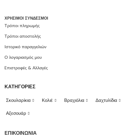
ΧΡΗΣΙΜΟΙ ΣΥΝΔΕΣΜΟΙ
Τρόποι πληρωμής
Τρόποι αποστολής
Ιστορικό παραγγελιών
Ο λογαριασμός μου
Eπιστροφές & Αλλαγές
ΚΑΤΗΓΟΡΙΕΣ
Σκουλαρίκια
Κολιέ
Βραχιόλια
Δαχτυλίδια
Αξεσουάρ
ΕΠΙΚΟΙΝΩΝΙΑ