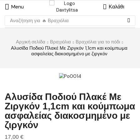
Menu
Καλάθι
Αναζήτηση για
🔥 Βραχιόλια
Αρχική σελίδα
Βραχιόλια
Βραχιόλια για το πόδι
Αλυσίδα Ποδιού Πλακέ Με Ζιργκόν 1,1cm και κούμπωμα
ασφαλείας διακοσμημένο με ζιργκόν
Αλυσίδα Ποδιού Πλακέ Με
Ζιργκόν 1,1cm και κούμπωμα
ασφαλείας διακοσμημένο με
ζιργκόν
17,00
€