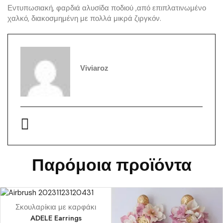
Εντυπωσιακή, φαρδιά αλυσίδα ποδιού ,από επιπλατινωμένο
χαλκό, διακοσμημένη με πολλά μικρά ζιργκόν.
Viviaroz
Παρόμοια προϊόντα
Σκουλαρίκια με καρφάκι
ADELE Earrings