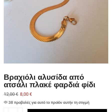
Βραχιόλι αλυσίδα από
ατσάλι πλακέ φαρδιά φίδι
12,00
€
8,00
€
38 προβολές για αυτό το προϊόν αυτήν τη στιγμή