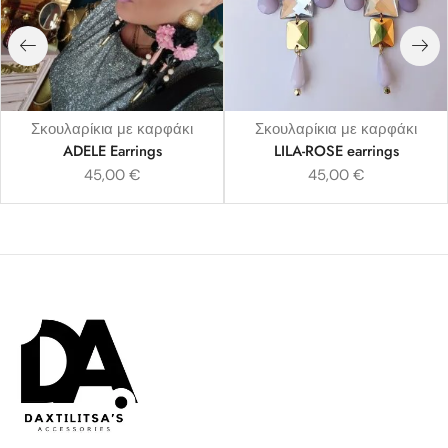
Σκουλαρίκια με καρφάκι
Σκουλαρίκια με καρφάκι
ADELE Earrings
LILA-ROSE earrings
45,00
€
45,00
€