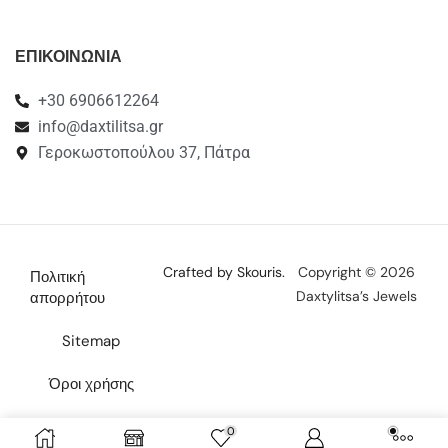
ΕΠΙΚΟΙΝΩΝΙΑ
+30 6906612264
info@daxtilitsa.gr
Γεροκωστοπούλου 37, Πάτρα
Crafted by Skouris.
Copyright © 2026
Πολιτική
Daxtylitsa’s Jewels
απορρήτου
Sitemap
Όροι χρήσης
Επικοινωνία
0