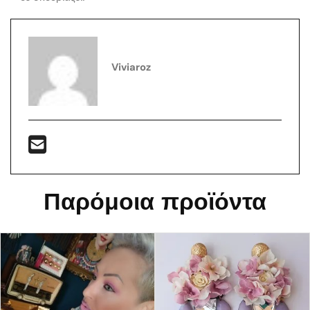
Viviaroz
Παρόμοια προϊόντα