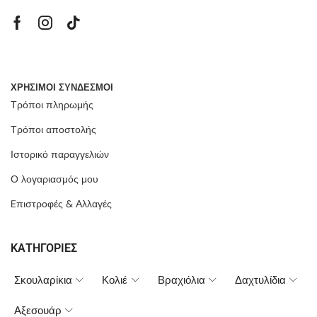
ΧΡΗΣΙΜΟΙ ΣΥΝΔΕΣΜΟΙ
Τρόποι πληρωμής
Τρόποι αποστολής
Ιστορικό παραγγελιών
Ο λογαριασμός μου
Eπιστροφές & Αλλαγές
ΚΑΤΗΓΟΡΙΕΣ
Σκουλαρίκια
Κολιέ
Βραχιόλια
Δαχτυλίδια
Αξεσουάρ