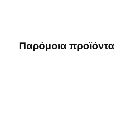
Παρόμοια προϊόντα