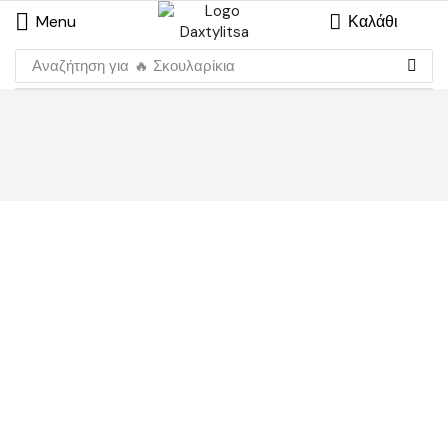
Menu
Καλάθι
Αναζήτηση για
🔥 Σκουλαρίκια