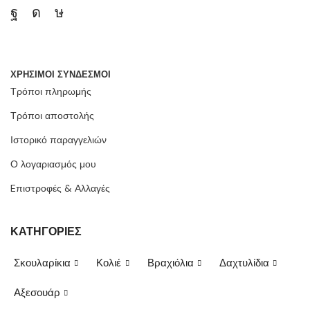
ΧΡΗΣΙΜΟΙ ΣΥΝΔΕΣΜΟΙ
Τρόποι πληρωμής
Τρόποι αποστολής
Ιστορικό παραγγελιών
Ο λογαριασμός μου
Eπιστροφές & Αλλαγές
ΚΑΤΗΓΟΡΙΕΣ
Σκουλαρίκια
Κολιέ
Βραχιόλια
Δαχτυλίδια
Αξεσουάρ