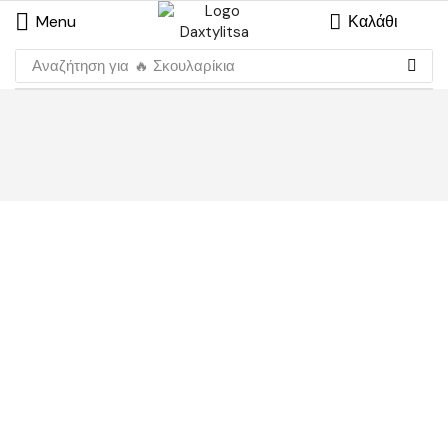
Menu
Καλάθι
Αναζήτηση για
🔥 Σκουλαρίκια