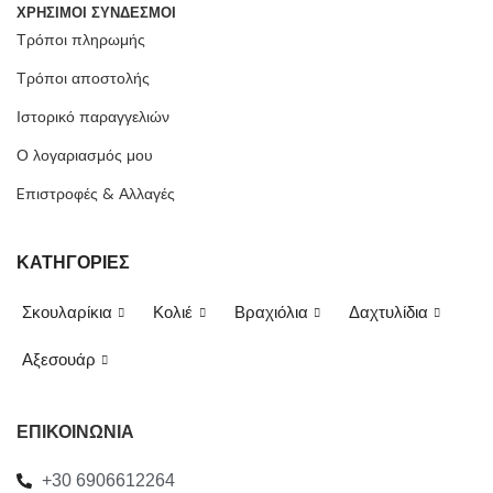
ΧΡΗΣΙΜΟΙ ΣΥΝΔΕΣΜΟΙ
Τρόποι πληρωμής
Τρόποι αποστολής
Ιστορικό παραγγελιών
Ο λογαριασμός μου
Eπιστροφές & Αλλαγές
ΚΑΤΗΓΟΡΙΕΣ
Σκουλαρίκια
Κολιέ
Βραχιόλια
Δαχτυλίδια
Αξεσουάρ
ΕΠΙΚΟΙΝΩΝΙΑ
+30 6906612264