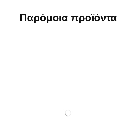
Παρόμοια προϊόντα