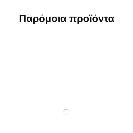
Παρόμοια προϊόντα