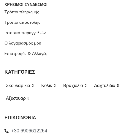
ΧΡΗΣΙΜΟΙ ΣΥΝΔΕΣΜΟΙ
Τρόποι πληρωμής
Τρόποι αποστολής
Ιστορικό παραγγελιών
Ο λογαριασμός μου
Eπιστροφές & Αλλαγές
ΚΑΤΗΓΟΡΙΕΣ
Σκουλαρίκια
Κολιέ
Βραχιόλια
Δαχτυλίδια
Αξεσουάρ
ΕΠΙΚΟΙΝΩΝΙΑ
+30 6906612264