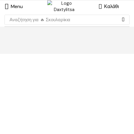
Menu
Καλάθι
Αναζήτηση για
🔥 Σκουλαρίκια