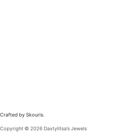
Crafted by Skouris.
Copyright © 2026 Daxtylitsa’s Jewels