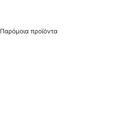
Παρόμοια προϊόντα