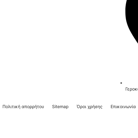
Γεροκ
Πολιτική απορρήτου
Sitemap
Όροι χρήσης
Επικοινωνία