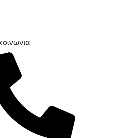
κοινωνια