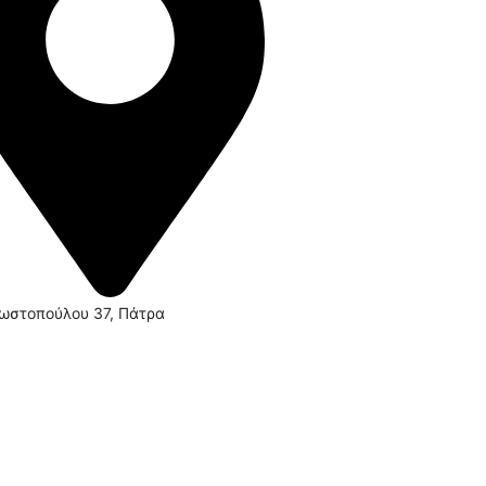
ωστοπούλου 37, Πάτρα