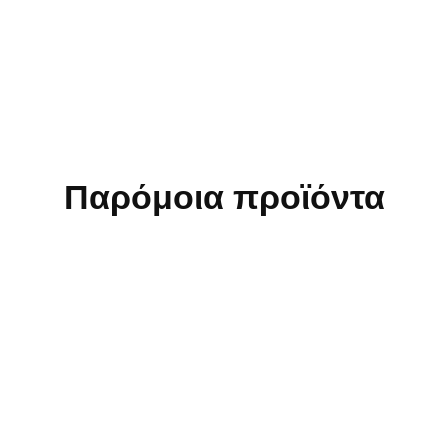
Παρόμοια προϊόντα