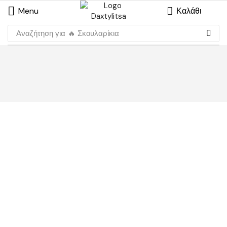
Menu
Καλάθι
Αναζήτηση για
🔥 Σκουλαρίκια