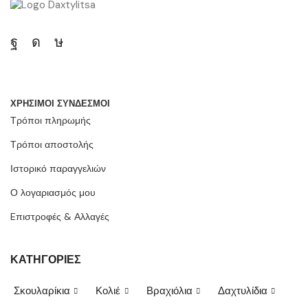
ΧΡΗΣΙΜΟΙ ΣΥΝΔΕΣΜΟΙ
Τρόποι πληρωμής
Τρόποι αποστολής
Ιστορικό παραγγελιών
Ο λογαριασμός μου
Eπιστροφές & Αλλαγές
ΚΑΤΗΓΟΡΙΕΣ
Σκουλαρίκια
Κολιέ
Βραχιόλια
Δαχτυλίδια