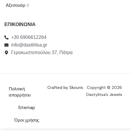
Αξεσουάρ
ΕΠΙΚΟΙΝΩΝΙΑ
+30 6906612264
info@daxtilitsa.gr
Γεροκωστοπούλου 37, Πάτρα
Crafted by Skouris.
Copyright © 2026
Πολιτική
Daxtylitsa’s Jewels
απορρήτου
Sitemap
Όροι χρήσης