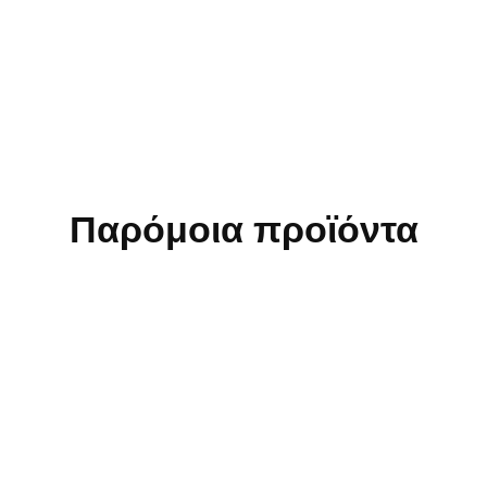
Παρόμοια προϊόντα