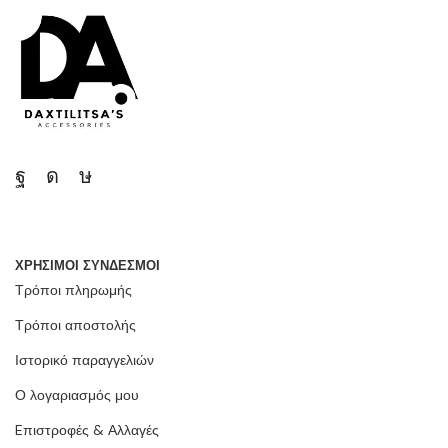
ΧΡΗΣΙΜΟΙ ΣΥΝΔΕΣΜΟΙ
Τρόποι πληρωμής
Τρόποι αποστολής
Ιστορικό παραγγελιών
Ο λογαριασμός μου
Eπιστροφές & Αλλαγές