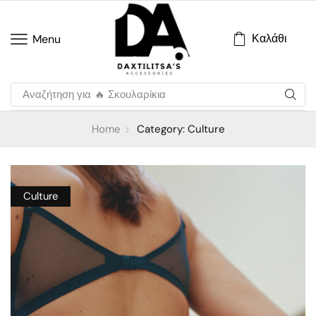
Καλάθι
Menu
Αναζήτηση για
🔥 Σκουλαρίκια
Home
Category: Culture
Culture