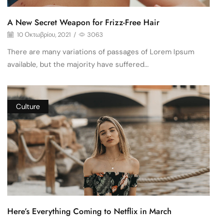
A New Secret Weapon for Frizz-Free Hair
10 Οκτωβρίου, 2021
/
3063
There are many variations of passages of Lorem Ipsum
available, but the majority have suffered...
Culture
Here’s Everything Coming to Netflix in March