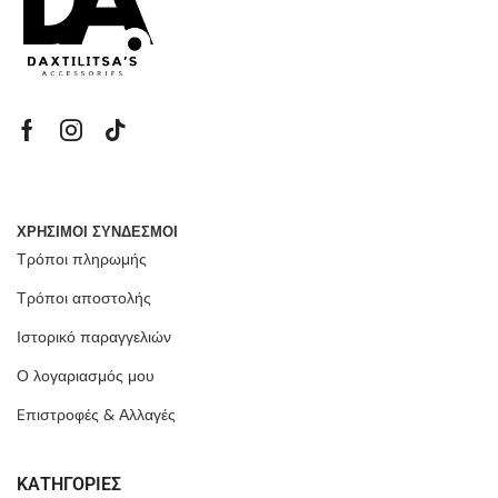
ΧΡΗΣΙΜΟΙ ΣΥΝΔΕΣΜΟΙ
Τρόποι πληρωμής
Τρόποι αποστολής
Ιστορικό παραγγελιών
Ο λογαριασμός μου
Eπιστροφές & Αλλαγές
ΚΑΤΗΓΟΡΙΕΣ