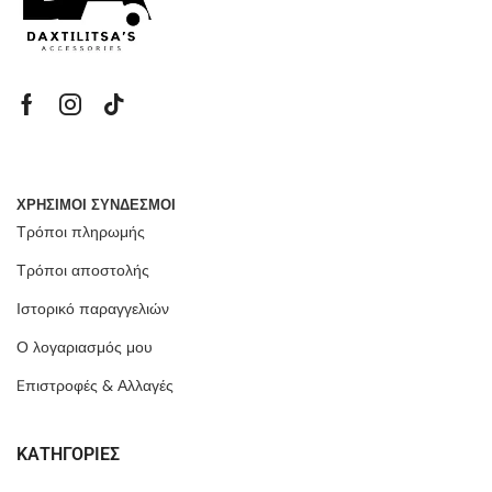
ΧΡΗΣΙΜΟΙ ΣΥΝΔΕΣΜΟΙ
Τρόποι πληρωμής
Τρόποι αποστολής
Ιστορικό παραγγελιών
Ο λογαριασμός μου
Eπιστροφές & Αλλαγές
ΚΑΤΗΓΟΡΙΕΣ