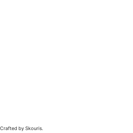
Crafted by Skouris.