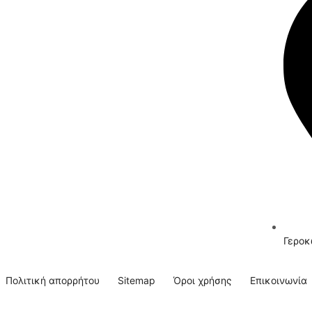
Γεροκ
Πολιτική απορρήτου
Sitemap
Όροι χρήσης
Επικοινωνία