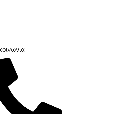
κοινωνια