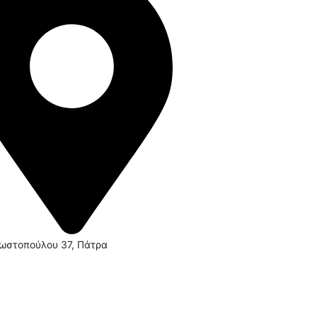
ωστοπούλου 37, Πάτρα